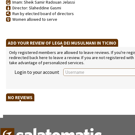
Imam: Sheik Samir Radouan Jelassi
Director: Slaheddine Gasmi
Run by elected board of directors
Women allowed to serve
ADD YOUR REVIEW OF LEGA DEI MUSULMANI IN TICINO
Only registered members are allowed to leave reviews. If you're regist
redirected back here to leave a review. If you are not registered with
take advantage of personalized services.
Login to your account
NO REVIEWS